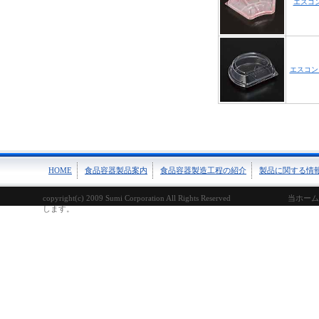
エスコ
エスコン
HOME
食品容器製品案内
食品容器製造工程の紹介
製品に関する情
copyright(c) 2009 Sumi Corporation All Rights Reserved
当ホーム
します。