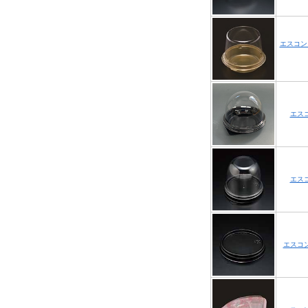
エスコン
エス
エス
エスコ