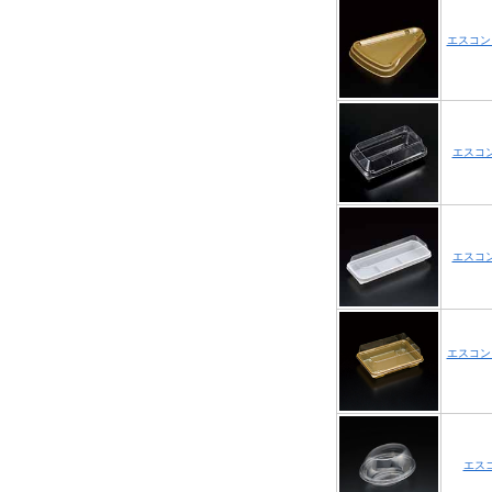
エスコン
エスコ
エスコ
エスコン
エス